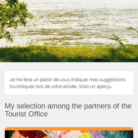
Je me ferai un plaisir de vous indiquer mes suggestions
touristiques lors de votre arrivée. Voici un aperçu.
My selection among the partners of the
Tourist Office