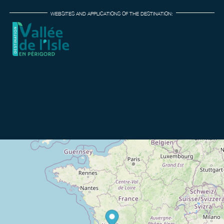
WEBSITES AND APPLICATIONS OF THE DESTINATION: