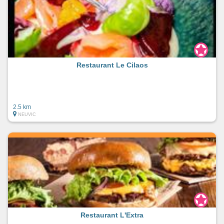
Restaurant Le Cilaos
2.5 km
NEUVIC
Restaurant L'Extra