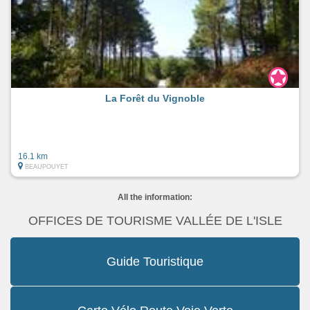
La Forêt du Vignoble
16.1 km
BEAUPOUYET
All the information:
OFFICES DE TOURISME VALLÉE DE L'ISLE
Guide Touristique