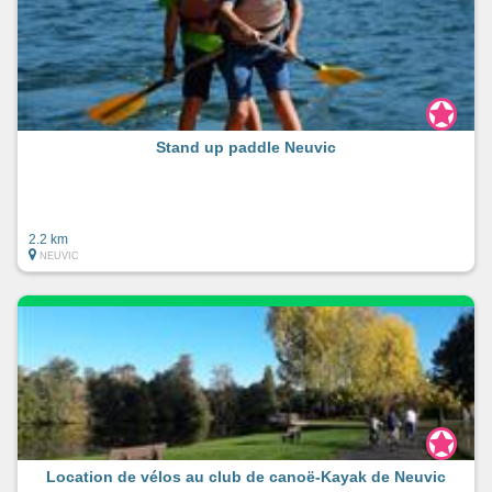
Stand up paddle Neuvic
2.2 km
NEUVIC
Location de vélos au club de canoë-Kayak de Neuvic