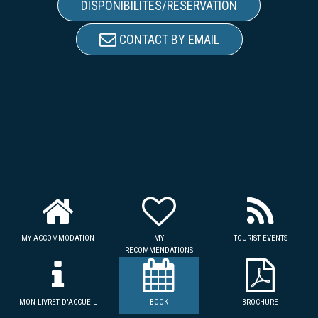
DISPONIBILITÉS/RÉSERVATION
CONTACT BY EMAIL
MY ACCOMMODATION
MY
TOURIST EVENTS
RECOMMENDATIONS
MON LIVRET D'ACCUEIL
BOOK
BROCHURE