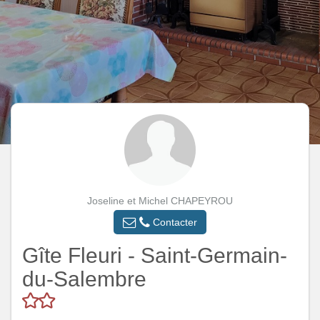
Joseline et Michel CHAPEYROU
Contacter
Gîte Fleuri - Saint-Germain-
du-Salembre