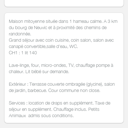
Maison mitoyenne située dans 1 hameau calme. A 3 km
du bourg de Neuvic et à proximité des chemins de
randonnée.
Grand séjour avec coin cuisine, coin salon, salon avec
canapé convertible,salle d’eau, WC.
CH1 : 1 lit 140
Lave-linge, four, micro-ondes, TV, chauffage pompe à
chaleur. Lit bébé sur demande.
Extérieur : Terrasse couverte ombragée (glycine), salon
de jardin, barbecue. Cour commune non close.
Services : location de draps en supplément. Taxe de
séjour en supplément. Chauffage inclus. Petits
Animaux admis sous conditions.