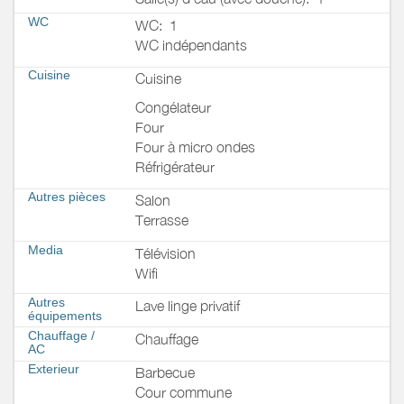
WC
WC:
1
WC indépendants
Cuisine
Cuisine
Congélateur
Four
Four à micro ondes
Réfrigérateur
Autres pièces
Salon
Terrasse
Media
Télévision
Wifi
Autres
Lave linge privatif
équipements
Chauffage /
Chauffage
AC
Exterieur
Barbecue
Cour commune