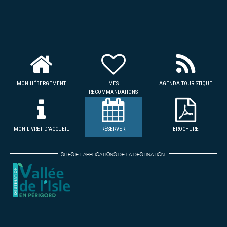
MON HÉBERGEMENT
MES
AGENDA TOURISTIQUE
RECOMMANDATIONS
MON LIVRET D'ACCUEIL
RÉSERVER
BROCHURE
SITES ET APPLICATIONS DE LA DESTINATION: