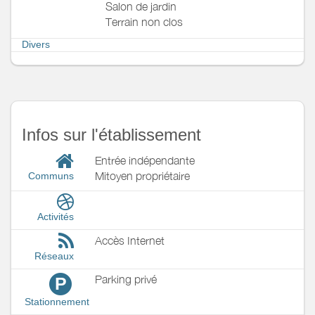
Salon de jardin
Terrain non clos
Divers
Infos sur l'établissement
Entrée indépendante
Mitoyen propriétaire
Communs
Activités
Accès Internet
Réseaux
Parking privé
P
Stationnement