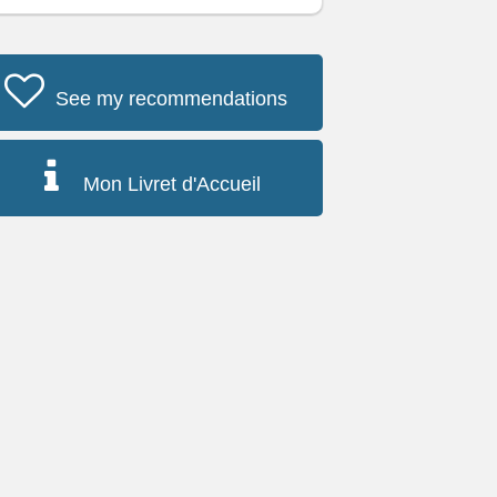
See my recommendations
Mon Livret d'Accueil