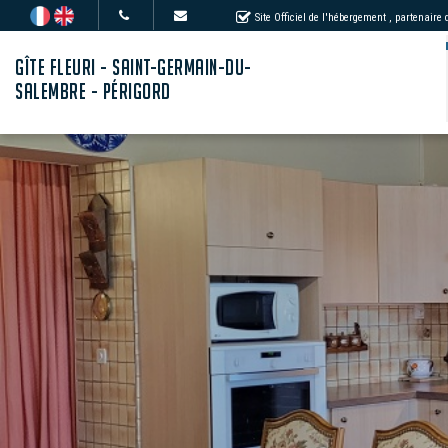
Site Officiel de l'hébergement
, partenaire
GÎTE FLEURI - SAINT-GERMAIN-DU-
SALEMBRE - PÉRIGORD