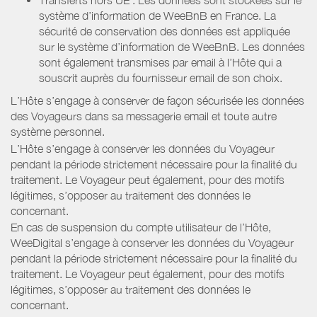
système d’information de WeeBnB en France. La
sécurité de conservation des données est appliquée
sur le système d’information de WeeBnB. Les données
sont également transmises par email à l’Hôte qui a
souscrit auprès du fournisseur email de son choix.
L’Hôte s’engage à conserver de façon sécurisée les données
des Voyageurs dans sa messagerie email et toute autre
système personnel.
L’Hôte s’engage à conserver les données du Voyageur
pendant la période strictement nécessaire pour la finalité du
traitement. Le Voyageur peut également, pour des motifs
légitimes, s’opposer au traitement des données le
concernant.
En cas de suspension du compte utilisateur de l’Hôte,
WeeDigital s’engage à conserver les données du Voyageur
pendant la période strictement nécessaire pour la finalité du
traitement. Le Voyageur peut également, pour des motifs
légitimes, s’opposer au traitement des données le
concernant.