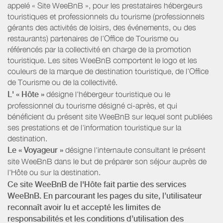
appelé « Site WeeBnB », pour les prestataires hébergeurs
touristiques et professionnels du tourisme (professionnels
gérants des activités de loisirs, des événements, ou des
restaurants) partenaires de l’Office de Tourisme ou
référencés par la collectivité en charge de la promotion
touristique. Les sites WeeBnB comportent le logo et les
couleurs de la marque de destination touristique, de l’Office
de Tourisme ou de la collectivité.
L' « Hôte »
désigne l'hébergeur touristique ou le
professionnel du tourisme désigné ci-après, et qui
bénéficient du présent site WeeBnB sur lequel sont publiées
ses prestations et de l'information touristique sur la
destination.
Le « Voyageur »
désigne l'internaute consultant le présent
site WeeBnB dans le but de préparer son séjour auprès de
l'Hôte ou sur la destination.
Ce site WeeBnB de l'Hôte fait partie des services
WeeBnB. En parcourant les pages du site, l’utilisateur
reconnaît avoir lu et accepté les limites de
responsabilités et les conditions d’utilisation des