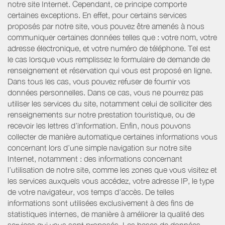
notre site Internet. Cependant, ce principe comporte
certaines exceptions. En effet, pour certains services
proposés par notre site, vous pouvez être amenés à nous
communiquer certaines données telles que : votre nom, votre
adresse électronique, et votre numéro de téléphone. Tel est
le cas lorsque vous remplissez le formulaire de demande de
renseignement et réservation qui vous est proposé en ligne.
Dans tous les cas, vous pouvez refuser de fournir vos
données personnelles. Dans ce cas, vous ne pourrez pas
utiliser les services du site, notamment celui de solliciter des
renseignements sur notre prestation touristique, ou de
recevoir les lettres d’information. Enfin, nous pouvons
collecter de manière automatique certaines informations vous
concernant lors d’une simple navigation sur notre site
Internet, notamment : des informations concernant
l’utilisation de notre site, comme les zones que vous visitez et
les services auxquels vous accédez, votre adresse IP, le type
de votre navigateur, vos temps d'accès. De telles
informations sont utilisées exclusivement à des fins de
statistiques internes, de manière à améliorer la qualité des
services qui vous sont proposés. Les bases de données