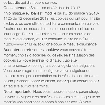
collectivité qui distribue le service.
Consentement:
Selon l'article 82 de la loi 78-17
"informatique et libertés", modifié par l'Ordonnance n°2018-
1125 du 12 décembre 2018, les cookies qui ont pour finalité
exclusive de permettre ou faciliter la communication par voie
électronique ne nécessitent pas de consentement lors de
leur usage. Pour plus d’informations sur les cookies de
mesure d’audience, veuillez consulter le site de la CNIL :
https://www.cnil.fr/fr/solutions-pour-la-mesure-daudience.
Accepter ou refuser les cookies:
Vous pouvez à tout
moment choisir d’accepter ou de refuser l’installation des
cookies sur votre terminal (ordinateur, tablette,
smartphone...) en configurant votre logiciel de navigation.
Vous pouvez également configurer votre navigateur de
manière à ce que l’acceptation ou le refus des cookies vous
soient proposés ponctuellement, avant qu’un cookie ne soit
enregistré sur votre terminal.
Note importante:
Nous vous rappelons que le paramétrage
de votre navigateur en matière de cookies est susceptible de
modifier vos conditions d'accès à nos services. Si votre