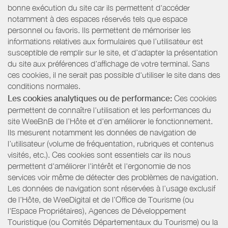
bonne exécution du site car ils permettent d'accéder
notamment à des espaces réservés tels que espace
personnel ou favoris. Ils permettent de mémoriser les
informations relatives aux formulaires que l’utilisateur est
susceptible de remplir sur le site, et d’adapter la présentation
du site aux préférences d’affichage de votre terminal. Sans
ces cookies, il ne serait pas possible d'utiliser le site dans des
conditions normales.
Les cookies analytiques ou de performance:
Ces cookies
permettent de connaître l'utilisation et les performances du
site WeeBnB de l’Hôte et d'en améliorer le fonctionnement.
Ils mesurent notamment les données de navigation de
l’utilisateur (volume de fréquentation, rubriques et contenus
visités, etc.). Ces cookies sont essentiels car ils nous
permettent d'améliorer l'intérêt et l'ergonomie de nos
services voir même de détecter des problèmes de navigation.
Les données de navigation sont réservées à l’usage exclusif
de l’Hôte, de WeeDigital et de l’Office de Tourisme (ou
l'Espace Propriétaires), Agences de Développement
Touristique (ou Comités Départementaux du Tourisme) ou la