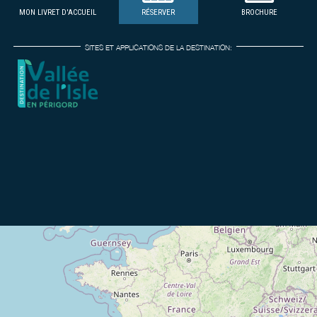
MON LIVRET D'ACCUEIL
RÉSERVER
BROCHURE
SITES ET APPLICATIONS DE LA DESTINATION: