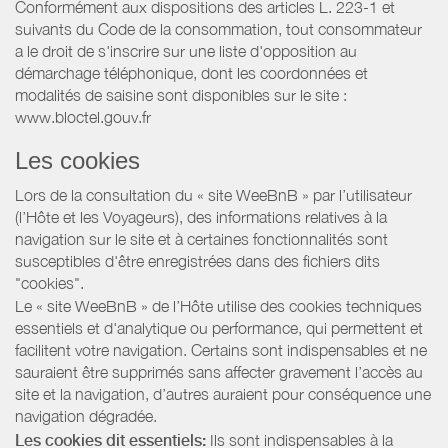
Conformément aux dispositions des articles L. 223-1 et
suivants du Code de la consommation, tout consommateur
a le droit de s'inscrire sur une liste d'opposition au
démarchage téléphonique, dont les coordonnées et
modalités de saisine sont disponibles sur le site :
www.bloctel.gouv.fr
Les cookies
Lors de la consultation du « site WeeBnB » par l’utilisateur
(l’Hôte et les Voyageurs), des informations relatives à la
navigation sur le site et à certaines fonctionnalités sont
susceptibles d'être enregistrées dans des fichiers dits
"cookies".
Le « site WeeBnB » de l’Hôte utilise des cookies techniques
essentiels et d'analytique ou performance, qui permettent et
facilitent votre navigation. Certains sont indispensables et ne
sauraient être supprimés sans affecter gravement l’accès au
site et la navigation, d’autres auraient pour conséquence une
navigation dégradée.
Les cookies dit essentiels:
Ils sont indispensables à la